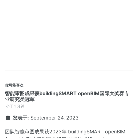
你可能喜欢
智能审图成果获buildingSMART openBIM国际大奖赛专
业研究类冠军
小于 1 分钟
发表于:
September 24, 2023
团队智能审图成果获2023年 buildingSMART openBIM