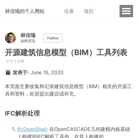
林佳瑞的个人网站
论著
项目
林佳瑞
Follow
副研究员
开源建筑信息模型（BIM）工具列表
小于 1 分钟
发表于:
June 15, 2020
本页面主要收集和记录建筑信息模型（BIM）相关的开源工
具和资料，欢迎提出建议或补充。
IFC解析处理
IfcOpenShell
: 在OpenCASCADE几何建模内核基础
上构建的IFC解析工具包，在其上构建的