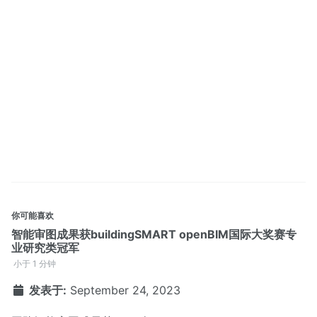
你可能喜欢
智能审图成果获buildingSMART openBIM国际大奖赛专
业研究类冠军
小于 1 分钟
发表于:
September 24, 2023