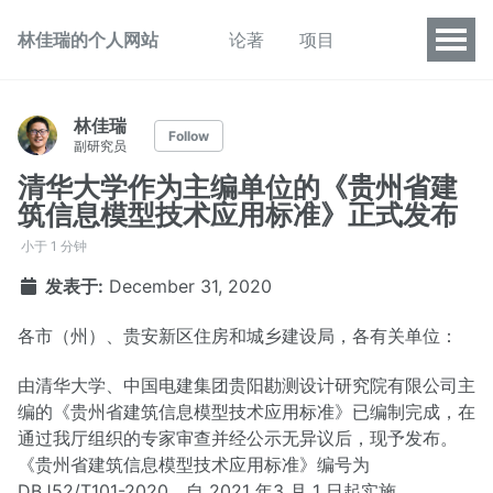
林佳瑞的个人网站
论著
项目
林佳瑞
Follow
副研究员
清华大学作为主编单位的《贵州省建
筑信息模型技术应用标准》正式发布
小于 1 分钟
发表于:
December 31, 2020
各市（州）、贵安新区住房和城乡建设局，各有关单位：
由清华大学、中国电建集团贵阳勘测设计研究院有限公司主
编的《贵州省建筑信息模型技术应用标准》已编制完成，在
通过我厅组织的专家审查并经公示无异议后，现予发布。
《贵州省建筑信息模型技术应用标准》编号为
DBJ52/T101-2020，自 2021 年3 月 1 日起实施。