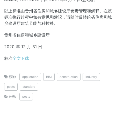
以上标准由贵州省住房和城乡建设厅负责管理和解释。在该
标准执行过程中如有意见和建议，请随时反馈给省住房和城
乡建设厅建筑节能与科技处。
贵州省住房和城乡建设厅
2020 年 12 月 31 日
标准
全文下载
标签:
application
BIM
construction
industry
posts
standard
分类:
posts