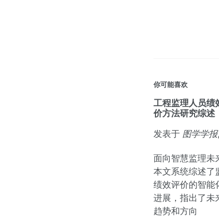
你可能喜欢
工程监理人员绩
价方法研究综述
发表于
图学学报
面向智慧监理未
本文系统综述了
绩效评价的智能
进展，指出了未
趋势和方向