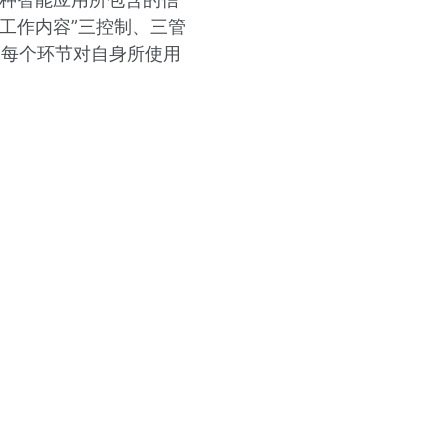
工作内容”三控制、三管
的每个环节对自身所使用