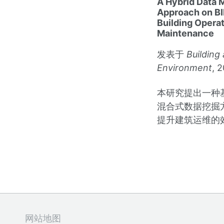
A Hybrid Data 
Approach on B
Building Opera
Maintenance
发表于
Building
Environment
, 
本研究提出一种基
混合式数据挖掘
提升建筑运维的
网站地图