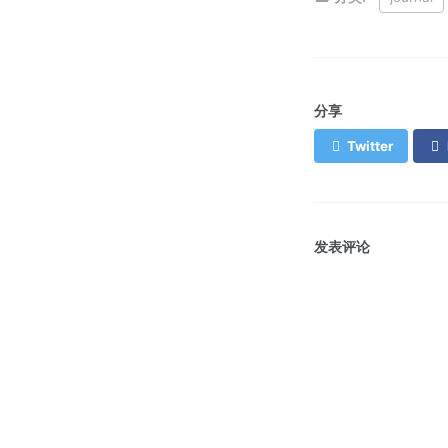
分享
Twitter
发表评论