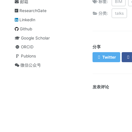
标签:
BIM
邮箱
ResearchGate
分类:
talks
LinkedIn
Github
Google Scholar
分享
ORCID
Publons
Twitter
微信公众号
发表评论