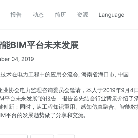
报告
动态
简历
资源
Language
能BIM平台未来发展
ber 04, 2019
息技术在电力工程中的应用交流会, 海南省海口市, 中国
企业协会电力监理咨询委员会邀请，本人于2019年9月4
IM平台未来发展”的报告。报告首先结合行业背景介绍了清
键创新；同时，从工程知识重用、感知仿真融合、智能数
BIM平台的发展趋势做了分享和交流。