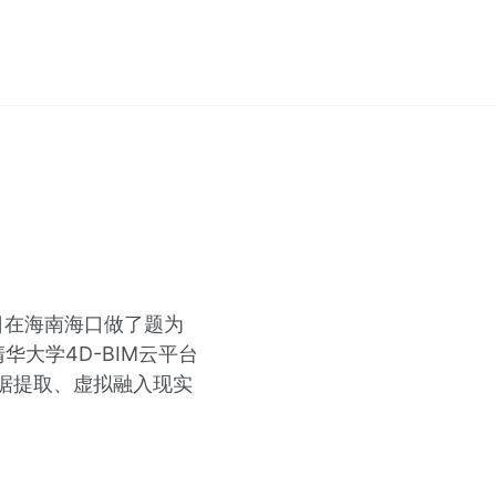
日在海南海口做了题为
华大学4D-BIM云平台
据提取、虚拟融入现实