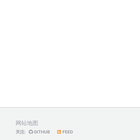
网站地图
关注:
GITHUB
FEED