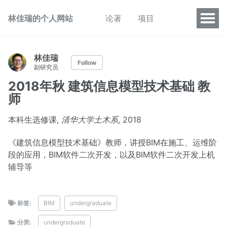
林佳瑞的个人网站
论著
项目
林佳瑞
Follow
副研究员
2018年秋 建筑信息模型技术基础 教
师
本科生选修课,
清华大学土木系
, 2018
《建筑信息模型技术基础》教师，讲授BIM在施工、运维阶
段的应用，BIM软件二次开发，以及BIM软件二次开发上机
辅导等
标签:
BIM
undergraduate
分类:
undergraduate