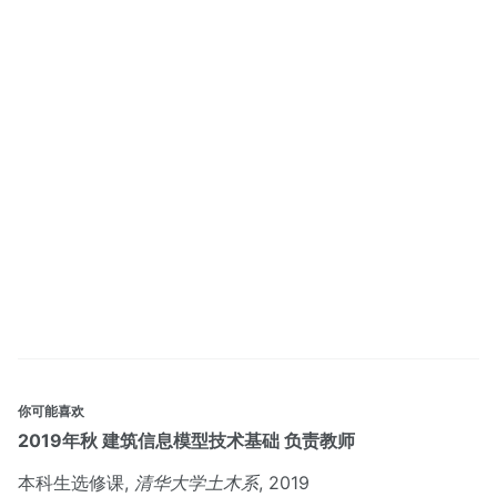
你可能喜欢
2019年秋 建筑信息模型技术基础 负责教师
本科生选修课,
清华大学土木系
, 2019