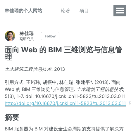
林佳瑞的个人网站
论著
项目
林佳瑞
Follow
副研究员
面向 Web 的 BIM 三维浏览与信息管
理
土木建筑工程信息技术
, 2013
引用方式: 王珩玮, 胡振中, 林佳瑞, 张建平*. (2013). 面向
Web 的 BIM 三维浏览与信息管理.
土木建筑工程信息技术
,
5(3), 1-7. doi: 10.16670/j.cnki.cn11-5823/tu.2013.03.011
http://doi.org/10.16670/j.cnki.cn11-5823/tu.2013.03.011
摘要
BIM 服务器为 BIM 对建设全生命周期的支持提供了解决方