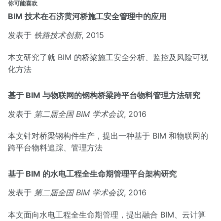
你可能喜欢
BIM 技术在石济黄河桥施工安全管理中的应用
发表于
铁路技术创新
, 2015
本文研究了就 BIM 的桥梁施工安全分析、监控及风险可视
化方法
基于 BIM 与物联网的钢构桥梁跨平台物料管理方法研究
发表于
第二届全国 BIM 学术会议
, 2016
本文针对桥梁钢构件生产，提出一种基于 BIM 和物联网的
跨平台物料追踪、管理方法
基于 BIM 的水电工程全生命期管理平台架构研究
发表于
第二届全国 BIM 学术会议
, 2016
本文面向水电工程全生命期管理，提出融合 BIM、云计算