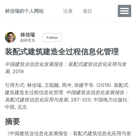
林佳瑞的个人网站
论著
项目
林佳瑞
Follow
副研究员
装配式建筑建造全过程信息化管理
中国建筑业信息化发展报告：装配式建筑信息化应用与发
展
, 2019
引用方式: 林佳瑞, 王聪颖, 周冲, 张建平等. (2019). 装配式
建筑建造全过程信息化管理.
中国建筑业信息化发展报告：
装配式建筑信息化应用与发展
, 287-320. 中国电力出版社.
中国, 北京.
摘要
《中国建筑业信息化发展报告：装配式建筑信息化应用与发