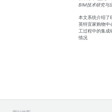
BIM技术研究与
本文系统介绍了B
英特宜家购物中
工过程中的集成
情况