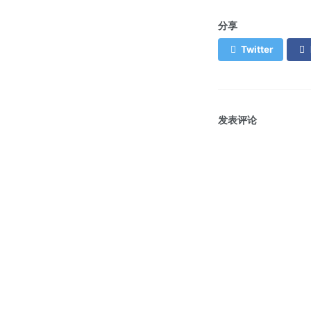
分享
Twitter
发表评论