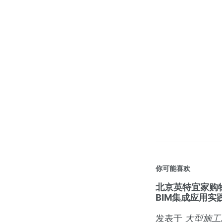
你可能喜欢
北京英特宜家购
BIM集成应用实
发表于
大型施工