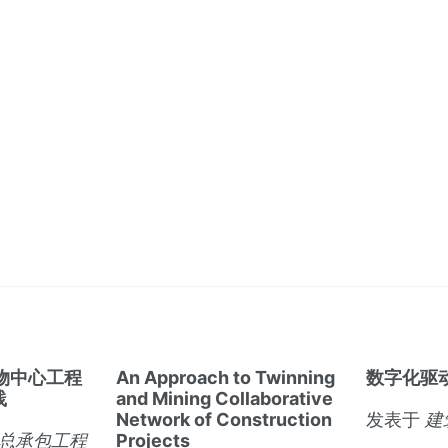
物中心工程
An Approach to Twinning
数字化驱
践
and Mining Collaborative
Network of Construction
发表于
建
总承包工程
Projects