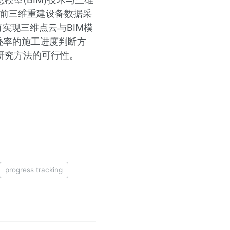
当前三维重建设备数据采
实现三维点云与BIM模
重叠率的施工进度判断方
研究方法的可行性。
progress tracking