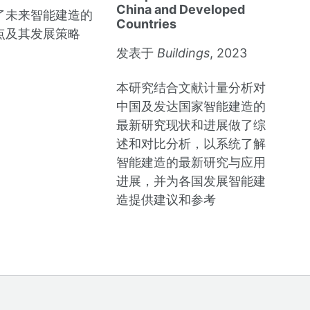
China and Developed
了未来智能建造的
Countries
点及其发展策略
发表于
Buildings
, 2023
本研究结合文献计量分析对
中国及发达国家智能建造的
最新研究现状和进展做了综
述和对比分析，以系统了解
智能建造的最新研究与应用
进展，并为各国发展智能建
造提供建议和参考