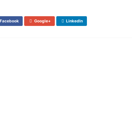
Facebook
Google+
LinkedIn