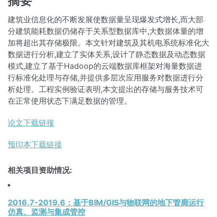
摘要
建筑业信息化的不断发展使数据量呈现爆发式增长,而大部
分建筑能耗数据仍储存于关系型数据库中,大数据体量的增
加将超出其存储极限。本文针对建筑及其机电系统标准化大
数据进行分析,建立了实体关系,设计了静态数据及动态数据
模式,建立了基于Hadoop的云端数据库框架对海量数据进
行标准化处理与存储,并提供多层次应用服务对数据进行分
析处理。工程实例验证表明,本文提出的存储与服务技术可
在正常使用状态下满足数据的管理。
论文下载链接
预印本下载链接
相关项目资助情况:
2016.7-2019.6：基于BIM/GIS与物联网的地下管廊运行
仿真、监测与集成管控