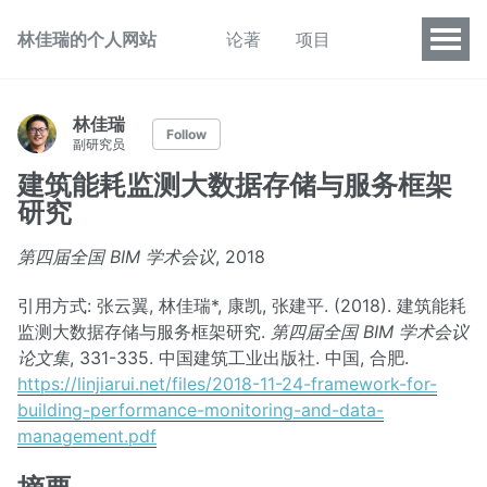
林佳瑞的个人网站
论著
项目
林佳瑞
Follow
副研究员
建筑能耗监测大数据存储与服务框架
研究
第四届全国 BIM 学术会议
, 2018
引用方式: 张云翼, 林佳瑞*, 康凯, 张建平. (2018). 建筑能耗
监测大数据存储与服务框架研究.
第四届全国 BIM 学术会议
论文集
, 331-335. 中国建筑工业出版社. 中国, 合肥.
https://linjiarui.net/files/2018-11-24-framework-for-
building-performance-monitoring-and-data-
management.pdf