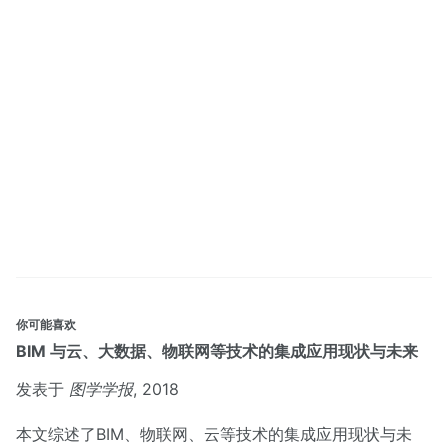
你可能喜欢
BIM 与云、大数据、物联网等技术的集成应用现状与未来
发表于
图学学报
, 2018
本文综述了BIM、物联网、云等技术的集成应用现状与未