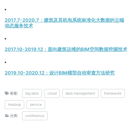
2017.7-2020.7：建筑及其机电系统标准化大数据的云端
动态服务技术
2017.10-2019.12：面向建筑运维的BIM空间数据挖掘技术
2019.10-2020.12：设计BIM模型自动审查方法研究
标签:
big data
cloud
data management
framework
Hadoop
service
分类:
conference